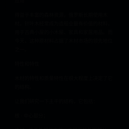
应用
得益于丰富的森林资源，俄罗斯长期使用木
材。针叶木经常成为造船业最有价值的材料，
用于古典小屋的小木屋、家具和家居用品。而
今天，这种原材料占据了木材市场的领先地位
之一。
特性和特性
木材的特性和质量特性在很大程度上决定了它
的结构。
让我们研究一下主干的结构，它包括：
核 - 中心部分；