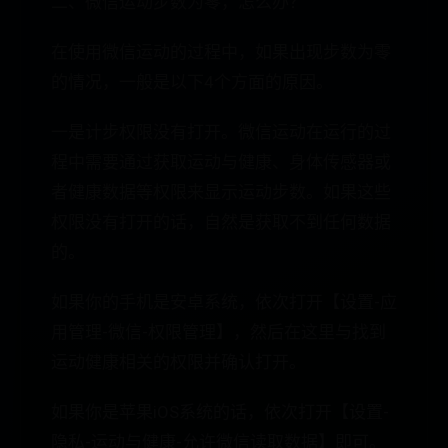
二、微信运动步数为零，怎么办？
在使用微信运动的过程中，如果出现步数为零
的情况，一般是以下4个方面的原因。
一是计步权限没有打开。微信运动在运行的过
程中需要通过获取运动与健康、身体传感器或
者健康数据等权限来显示运动步数。如果这些
权限没有打开的话，自然是获取不到任何数据
的。
如果你的手机是安卓系统，依次打开【设置-应
用管理-微信-权限管理】，然后在这里与找到
运动健康相关的权限并确认打开。
如果你是苹果iOS系统的话，依次打开【设置-
隐私-运动与健康-允许微信读取数据】即可。