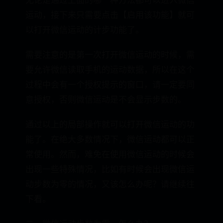
无论是通过上面的哪一种方法都可以进入微信
运动，接下来只需要点击【启用该功能】就可
以打开微信运动的计步功能了。
需要注意的是第一次打开微信运动的时候，需
要允许微信读取手机的运动数据，所以在这个
过程中会有一个授权提示的窗口，请一定要同
意授权，否则微信运动是不会显示步数的。
通过以上的局部操作就可以打开微信运动的功
能了。在绝大多数情况下，微信运动都可以正
常使用。然而，难免在使用微信运动的时候会
出现一些特殊情况，比如有时候会出现微信运
动步数为零的情况，又该怎么办呢？请继续往
下看。