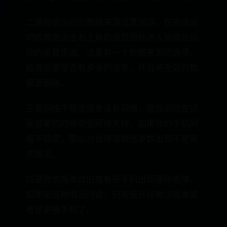
二是微信运动的数据来源设置错误。在微信运
动的界面点击右上角的设置图标进入到微信运
动的设置页面，这里有一个数据来源的选项，
检查这里是否有多余的信息，并且将无效的数
据源删除。
三是网络不稳定或者没有网络。微信运动在记
录部署的时候需要网络支持，如果你的手机网
络不稳定，那么也会导致微信步数出现不更新
的情况。
四是微信版本过旧或者是手机出现硬件故障。
如果是这种情况的话，只能是升级微信版本或
者是更换手机了。