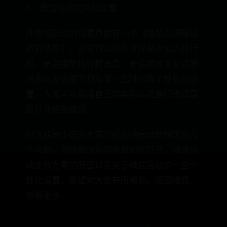
3、微信运动的其他设置
在微信运动的设置页面有一个【隐私及提醒设
置的选项】，这里可以自主选择是否加入排行
榜、是否接受排行榜信息、是否接收朋友点赞
消息以及设置不想与谁一起排行等个性化的设
置，大家可以根据自己的实际情况自行选择是
否打开这些选项。
以上就是小雨为大家介绍的微信运动相关的几
个问题，包括微信运动步数如何打开、微信运
动步数为零的原因以及关于微信运动的一些个
性化设置，希望对大家有所帮助。返回搜狐，
查看更多