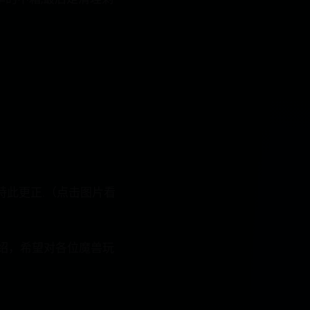
特此更正.（点击图片看
介绍，希望对各位魔兽玩