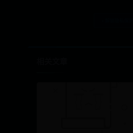
« 解锁隐私保
相关文章