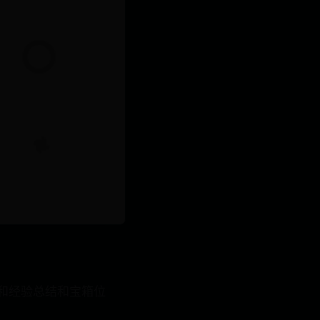
理和经验总结和宝箱位